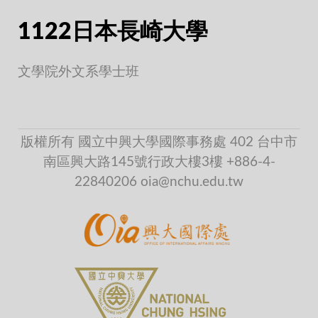
1122日本長崎大學
文學院外文系學士班
版權所有 國立中興大學國際事務處 402 台中市
南區興大路145號行政大樓3樓 +886-4-
22840206 oia@nchu.edu.tw