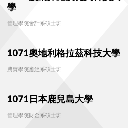
學
管理學院會計系碩士班
1071奧地利格拉茲科技大學
農資學院應經系碩士班
1071日本鹿兒島大學
管理學院財金系碩士班