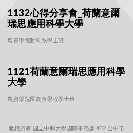
1132心得分享會_荷蘭意爾
瑞思應用科學大學
農資學院動科系學士班
1121荷蘭意爾瑞思應用科學
大學
農資學院國農企學程學士班
版權所有 國立中興大學國際事務處 402 台中市