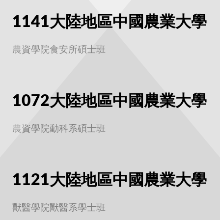
1141大陸地區中國農業大學
農資學院食安所碩士班
1072大陸地區中國農業大學
農資學院動科系碩士班
1121大陸地區中國農業大學
獸醫學院獸醫系學士班