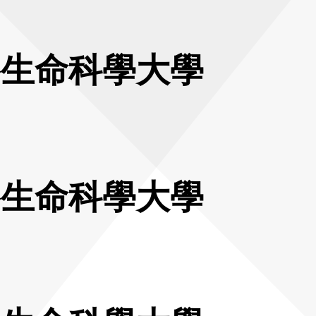
格生命科學大學
格生命科學大學