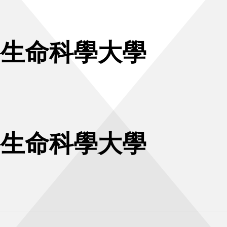
格生命科學大學
格生命科學大學