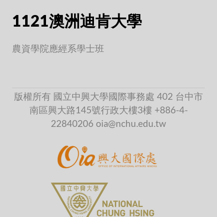
1121澳洲迪肯大學
農資學院應經系學士班
版權所有 國立中興大學國際事務處 402 台中市
南區興大路145號行政大樓3樓 +886-4-
22840206 oia@nchu.edu.tw