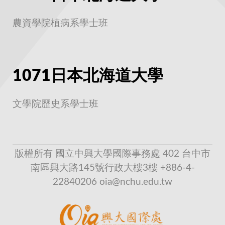
農資學院植病系學士班
1071日本北海道大學
文學院歷史系學士班
版權所有 國立中興大學國際事務處 402 台中市
南區興大路145號行政大樓3樓 +886-4-
22840206 oia@nchu.edu.tw