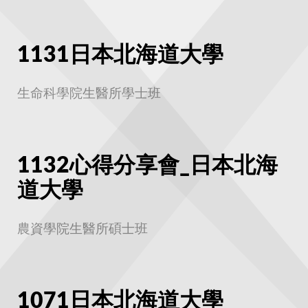
1131日本北海道大學
生命科學院生醫所學士班
1132心得分享會_日本北海
道大學
農資學院生醫所碩士班
1071日本北海道大學