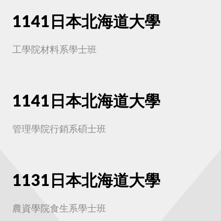
1141日本北海道大學
工學院材料系學士班
1141日本北海道大學
管理學院行銷系碩士班
1131日本北海道大學
農資學院食生系學士班