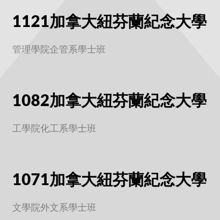
1121加拿大紐芬蘭紀念大學
管理學院企管系學士班
1082加拿大紐芬蘭紀念大學
工學院化工系學士班
1071加拿大紐芬蘭紀念大學
文學院外文系學士班