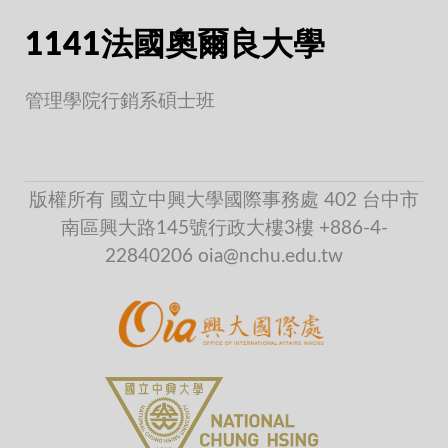
1141法國奧爾良大學
管理學院行銷系碩士班
版權所有 國立中興大學國際事務處 402 台中市
南區興大路145號行政大樓3樓 +886-4-
22840206 oia@nchu.edu.tw