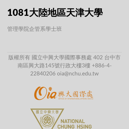
1081大陸地區天津大學
管理學院企管系學士班
版權所有 國立中興大學國際事務處 402 台中市
南區興大路145號行政大樓3樓 +886-4-
22840206 oia@nchu.edu.tw