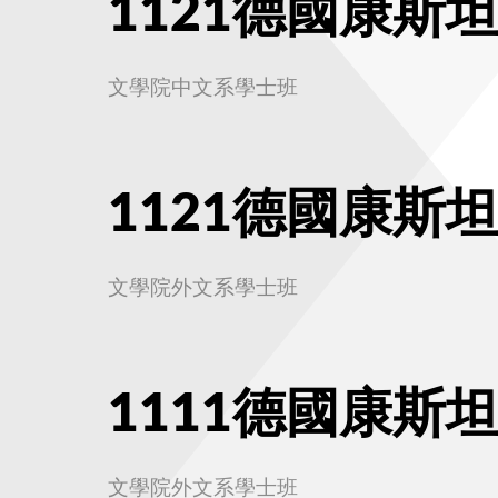
1121德國康斯
文學院中文系學士班
1121德國康斯
文學院外文系學士班
1111德國康斯
文學院外文系學士班