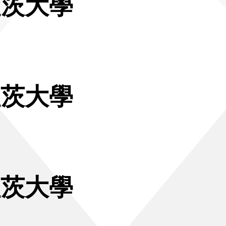
坦茨大學
坦茨大學
坦茨大學