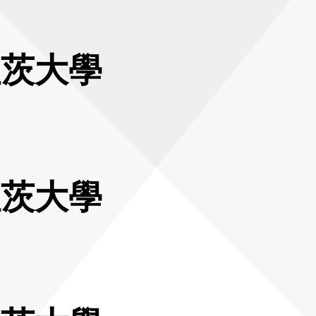
坦茨大學
坦茨大學