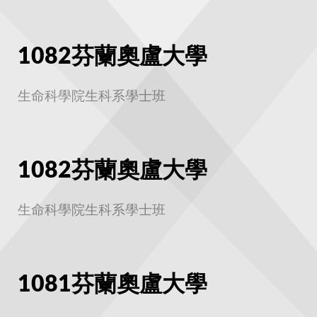
1082芬蘭奧盧大學
生命科學院生科系學士班
1082芬蘭奧盧大學
生命科學院生科系學士班
1081芬蘭奧盧大學