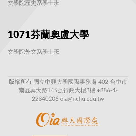
文學院歷史系學士班
1071芬蘭奧盧大學
文學院外文系學士班
版權所有 國立中興大學國際事務處 402 台中市
南區興大路145號行政大樓3樓 +886-4-
22840206 oia@nchu.edu.tw