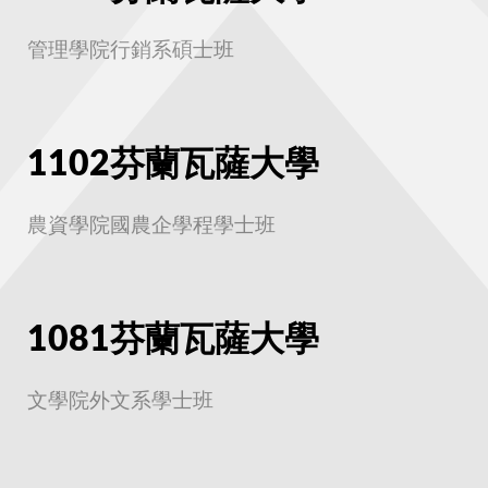
管理學院行銷系碩士班
1102芬蘭瓦薩大學
農資學院國農企學程學士班
1081芬蘭瓦薩大學
文學院外文系學士班