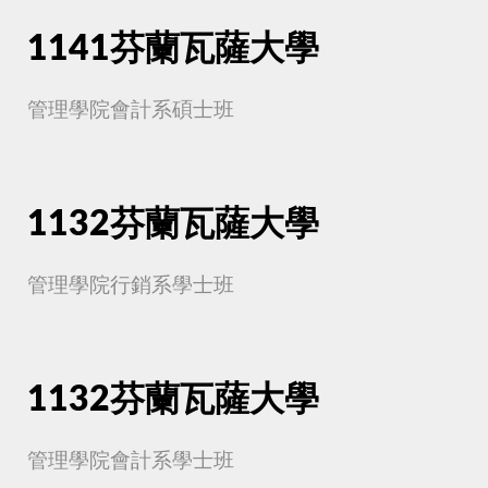
1141芬蘭瓦薩大學
管理學院會計系碩士班
1132芬蘭瓦薩大學
管理學院行銷系學士班
1132芬蘭瓦薩大學
管理學院會計系學士班