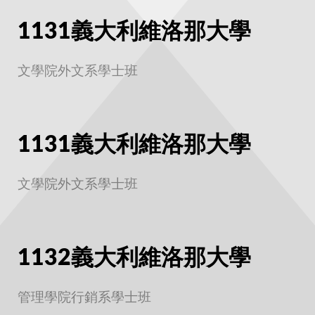
1131義大利維洛那大學
文學院外文系學士班
1131義大利維洛那大學
文學院外文系學士班
1132義大利維洛那大學
管理學院行銷系學士班