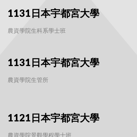
1131日本宇都宮大學
農資學院生科系學士班
1131日本宇都宮大學
農資學院生管所
1121日本宇都宮大學
農資學院景觀學程學士班