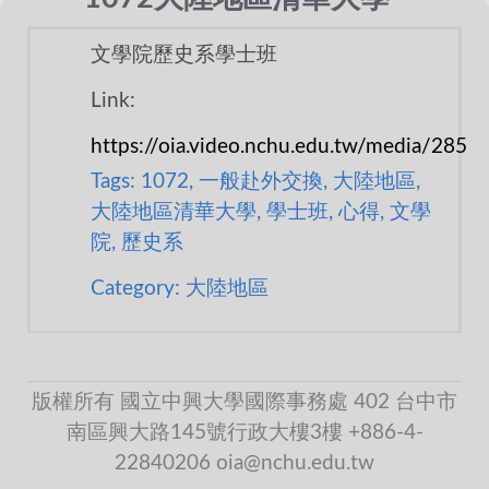
文學院歷史系學士班
Link:
https://oia.video.nchu.edu.tw/media/285
Tags: 1072, 一般赴外交換, 大陸地區,
大陸地區清華大學, 學士班, 心得, 文學
院, 歷史系
Category: 大陸地區
版權所有 國立中興大學國際事務處 402 台中市
南區興大路145號行政大樓3樓 +886-4-
22840206 oia@nchu.edu.tw