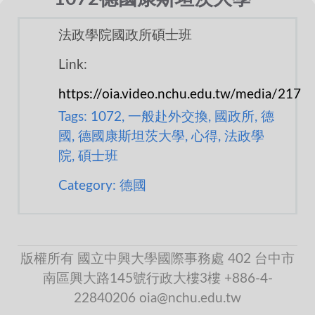
法政學院國政所碩士班
Link:
https://oia.video.nchu.edu.tw/media/217
Tags: 1072, 一般赴外交換, 國政所, 德
國, 德國康斯坦茨大學, 心得, 法政學
院, 碩士班
Category: 德國
版權所有 國立中興大學國際事務處 402 台中市
南區興大路145號行政大樓3樓 +886-4-
22840206 oia@nchu.edu.tw