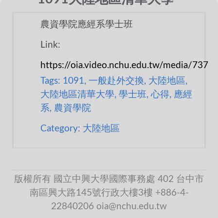
農資學院應經系學士班
Link:
https://oia.video.nchu.edu.tw/media/737
Tags: 1091, 一般赴外交換, 大陸地區,
大陸地區清華大學, 學士班, 心得, 應經
系, 農資學院
Category: 大陸地區
版權所有 國立中興大學國際事務處 402 台中市
南區興大路145號行政大樓3樓 +886-4-
22840206 oia@nchu.edu.tw