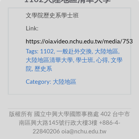
文學院歷史系學士班
Link:
https://oia.video.nchu.edu.tw/media/753
Tags: 1102, 一般赴外交換, 大陸地區,
大陸地區清華大學, 學士班, 心得, 文學
院, 歷史系
Category: 大陸地區
版權所有 國立中興大學國際事務處 402 台中市
南區興大路145號行政大樓3樓 +886-4-
22840206 oia@nchu.edu.tw