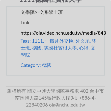
文學院外文系學士班
Link:
https://oia.video.nchu.edu.tw/media/843
Tags: 1111, 一般赴外交換, 外文系, 學
士班, 德國, 德國杜賓根大學, 心得, 文
學院
Category: 德國
版權所有 國立中興大學國際事務處 402 台中市
南區興大路145號行政大樓3樓 +886-4-
22840206 oia@nchu.edu.tw