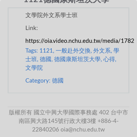
文學院外文系學士班
Link:
https://oia.video.nchu.edu.tw/media/1782
Tags: 1121, 一般赴外交換, 外文系, 學
士班, 德國, 德國康斯坦茨大學, 心得,
文學院
Category: 德國
版權所有 國立中興大學國際事務處 402 台中市
南區興大路145號行政大樓3樓 +886-4-
22840206 oia@nchu.edu.tw