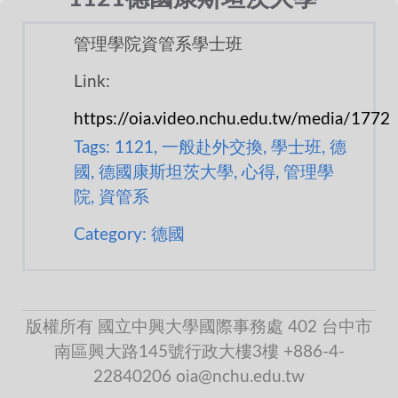
管理學院資管系學士班
Link:
https://oia.video.nchu.edu.tw/media/1772
Tags: 1121, 一般赴外交換, 學士班, 德
國, 德國康斯坦茨大學, 心得, 管理學
院, 資管系
Category: 德國
版權所有 國立中興大學國際事務處 402 台中市
南區興大路145號行政大樓3樓 +886-4-
22840206 oia@nchu.edu.tw