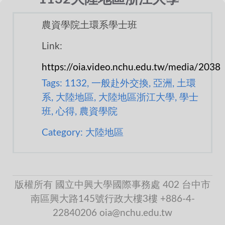
農資學院土環系學士班
Link:
https://oia.video.nchu.edu.tw/media/2038
Tags: 1132, 一般赴外交換, 亞洲, 土環
系, 大陸地區, 大陸地區浙江大學, 學士
班, 心得, 農資學院
Category: 大陸地區
版權所有 國立中興大學國際事務處 402 台中市
南區興大路145號行政大樓3樓 +886-4-
22840206 oia@nchu.edu.tw