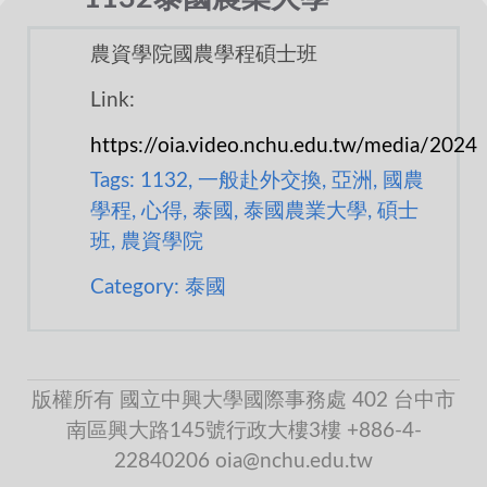
農資學院國農學程碩士班
Link:
https://oia.video.nchu.edu.tw/media/2024
Tags: 1132, 一般赴外交換, 亞洲, 國農
學程, 心得, 泰國, 泰國農業大學, 碩士
班, 農資學院
Category: 泰國
版權所有 國立中興大學國際事務處 402 台中市
南區興大路145號行政大樓3樓 +886-4-
22840206 oia@nchu.edu.tw