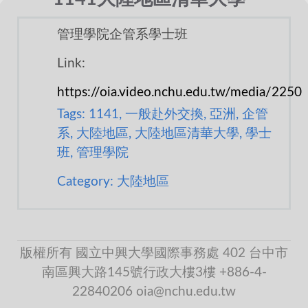
管理學院企管系學士班
Link:
https://oia.video.nchu.edu.tw/media/2250
Tags: 1141, 一般赴外交換, 亞洲, 企管
系, 大陸地區, 大陸地區清華大學, 學士
班, 管理學院
Category: 大陸地區
版權所有 國立中興大學國際事務處 402 台中市
南區興大路145號行政大樓3樓 +886-4-
22840206 oia@nchu.edu.tw