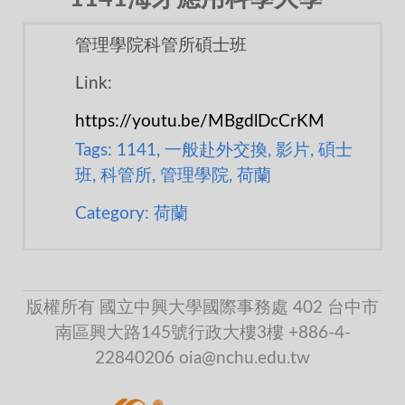
管理學院科管所碩士班
Link:
https://youtu.be/MBgdlDcCrKM
Tags: 1141, 一般赴外交換, 影片, 碩士
班, 科管所, 管理學院, 荷蘭
Category: 荷蘭
版權所有 國立中興大學國際事務處 402 台中市
南區興大路145號行政大樓3樓 +886-4-
22840206 oia@nchu.edu.tw