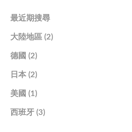
最近期搜尋
大陸地區
(2)
德國
(2)
日本
(2)
美國
(1)
西班牙
(3)