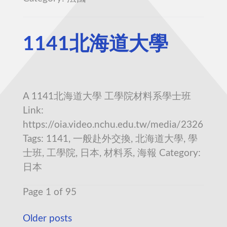
1141北海道大學
A 1141北海道大學 工學院材料系學士班
Link:
https://oia.video.nchu.edu.tw/media/2326
Tags: 1141, 一般赴外交換, 北海道大學, 學
士班, 工學院, 日本, 材料系, 海報 Category:
日本
Page 1 of 95
Older posts