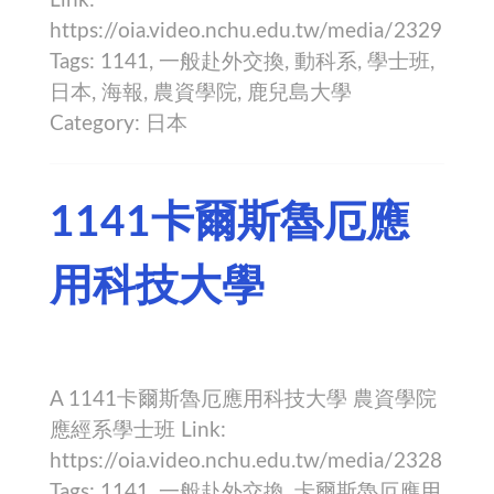
Link:
https://oia.video.nchu.edu.tw/media/2329
Tags: 1141, 一般赴外交換, 動科系, 學士班,
日本, 海報, 農資學院, 鹿兒島大學
Category: 日本
1141卡爾斯魯厄應
用科技大學
A 1141卡爾斯魯厄應用科技大學 農資學院
應經系學士班 Link:
https://oia.video.nchu.edu.tw/media/2328
Tags: 1141, 一般赴外交換, 卡爾斯魯厄應用