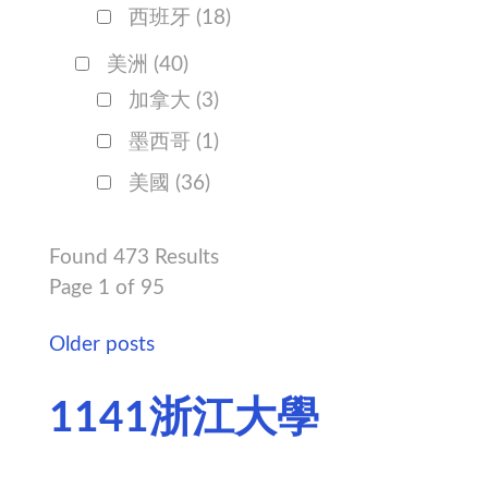
西班牙
(18)
美洲
(40)
加拿大
(3)
墨西哥
(1)
美國
(36)
Found 473 Results
Page 1 of 95
Older posts
1141浙江大學