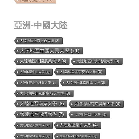
亞洲-中國大陸
大陸地區上海交通大學
(2)
大陸地區中國人民大學
(11)
大陸地區中國農業大學
(4)
大陸地區中央財經大學
(3)
大陸地區北京交通大學
(3)
大陸地區中山大學
(1)
大陸地區北京理工大學
(2)
大陸地區北京林業大學
(1)
大陸地區北京航空航天大學
(3)
大陸地區南京大學
(8)
大陸地區南京農業大學
(4)
大陸地區同濟大學
(7)
大陸地區四川大學
(2)
大陸地區廈門大學
(4)
大陸地區天津大學
(1)
大陸地區暨南大學
(1)
大陸地區東北林業大學:
(1)