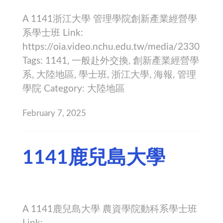
A 1141浙江大學 管理學院創新產業經營學
系學士班 Link:
https://oia.video.nchu.edu.tw/media/2330
Tags: 1141, 一般赴外交換, 創新產業經營學
系, 大陸地區, 學士班, 浙江大學, 海報, 管理
學院 Category: 大陸地區
February 7, 2025
1141鹿兒島大學
A 1141鹿兒島大學 農資學院動科系學士班