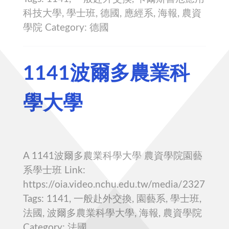
科技大學, 學士班, 德國, 應經系, 海報, 農資
學院 Category: 德國
1141波爾多農業科
學大學
A 1141波爾多農業科學大學 農資學院園藝
系學士班 Link:
https://oia.video.nchu.edu.tw/media/2327
Tags: 1141, 一般赴外交換, 園藝系, 學士班,
法國, 波爾多農業科學大學, 海報, 農資學院
Category: 法國