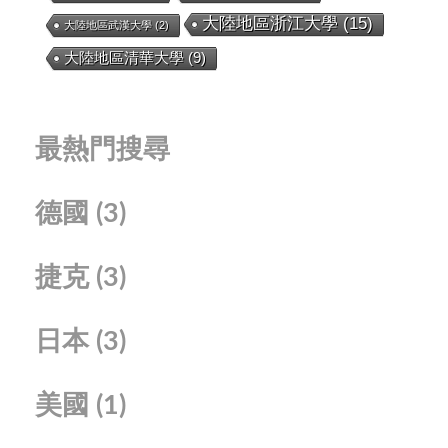
大陸地區浙江大學
(15)
大陸地區武漢大學
(2)
大陸地區清華大學
(9)
最熱門搜尋
德國
(3)
捷克
(3)
日本
(3)
美國
(1)