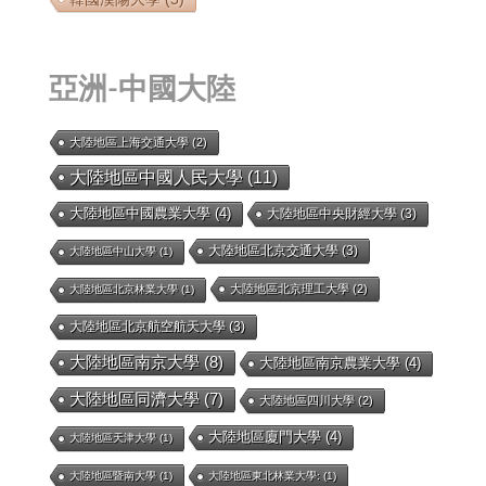
亞洲-中國大陸
大陸地區上海交通大學
(2)
大陸地區中國人民大學
(11)
大陸地區中國農業大學
(4)
大陸地區中央財經大學
(3)
大陸地區北京交通大學
(3)
大陸地區中山大學
(1)
大陸地區北京理工大學
(2)
大陸地區北京林業大學
(1)
大陸地區北京航空航天大學
(3)
大陸地區南京大學
(8)
大陸地區南京農業大學
(4)
大陸地區同濟大學
(7)
大陸地區四川大學
(2)
大陸地區廈門大學
(4)
大陸地區天津大學
(1)
大陸地區暨南大學
(1)
大陸地區東北林業大學:
(1)