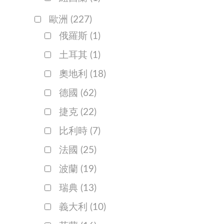
歐洲
(227)
俄羅斯
(1)
土耳其
(1)
奧地利
(18)
德國
(62)
捷克
(22)
比利時
(7)
法國
(25)
波蘭
(19)
瑞典
(13)
義大利
(10)