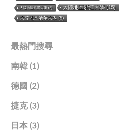
大陸地區浙江大學
(15)
大陸地區武漢大學
(2)
大陸地區清華大學
(9)
最熱門搜尋
南韓
(1)
德國
(2)
捷克
(3)
日本
(3)