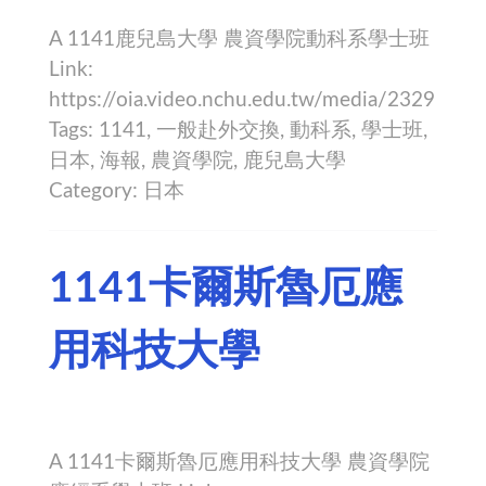
A 1141鹿兒島大學 農資學院動科系學士班
Link:
https://oia.video.nchu.edu.tw/media/2329
Tags: 1141, 一般赴外交換, 動科系, 學士班,
日本, 海報, 農資學院, 鹿兒島大學
Category: 日本
1141卡爾斯魯厄應
用科技大學
A 1141卡爾斯魯厄應用科技大學 農資學院