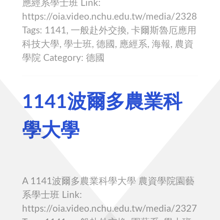
應經系學士班 Link:
https://oia.video.nchu.edu.tw/media/2328
Tags: 1141, 一般赴外交換, 卡爾斯魯厄應用
科技大學, 學士班, 德國, 應經系, 海報, 農資
學院 Category: 德國
1141波爾多農業科
學大學
A 1141波爾多農業科學大學 農資學院園藝
系學士班 Link:
https://oia.video.nchu.edu.tw/media/2327