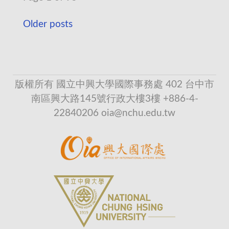
Older posts
版權所有 國立中興大學國際事務處 402 台中市
南區興大路145號行政大樓3樓 +886-4-
22840206 oia@nchu.edu.tw