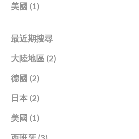
美國
(1)
最近期搜尋
大陸地區
(2)
德國
(2)
日本
(2)
美國
(1)
西班牙
(3)