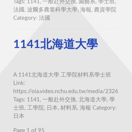
Tags: 1141, 一般赴外交換, 園藝系, 學士班,
法國, 波爾多農業科學大學, 海報, 農資學院
Category: 法國
1141北海道大學
A 1141北海道大學 工學院材料系學士班
Link:
https://oia.video.nchu.edu.tw/media/2326
Tags: 1141, 一般赴外交換, 北海道大學, 學
士班, 工學院, 日本, 材料系, 海報 Category:
日本
Page 1 of 95