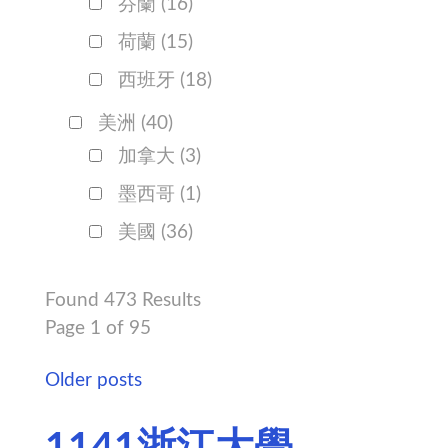
芬蘭
(16)
荷蘭
(15)
西班牙
(18)
美洲
(40)
加拿大
(3)
墨西哥
(1)
美國
(36)
Found 473 Results
Page 1 of 95
Older posts
1141浙江大學