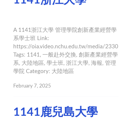
A 1141浙江大學 管理學院創新產業經營學
系學士班 Link:
https://oia.video.nchu.edu.tw/media/2330
Tags: 1141, 一般赴外交換, 創新產業經營學
系, 大陸地區, 學士班, 浙江大學, 海報, 管理
學院 Category: 大陸地區
February 7, 2025
1141鹿兒島大學