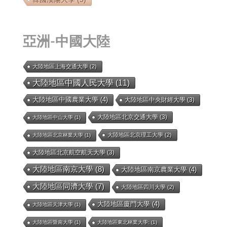
亞洲-中國大陸
大陸地區上海交通大學
(2)
大陸地區中國人民大學
(11)
大陸地區中國農業大學
(4)
大陸地區中央財經大學
(3)
大陸地區北京交通大學
(3)
大陸地區中山大學
(1)
大陸地區北京理工大學
(2)
大陸地區北京林業大學
(1)
大陸地區北京航空航天大學
(3)
大陸地區南京大學
(8)
大陸地區南京農業大學
(4)
大陸地區同濟大學
(7)
大陸地區四川大學
(2)
大陸地區廈門大學
(4)
大陸地區天津大學
(1)
大陸地區暨南大學
(1)
大陸地區東北林業大學:
(1)