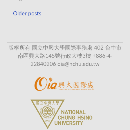
Older posts
版權所有 國立中興大學國際事務處 402 台中市
南區興大路145號行政大樓3樓 +886-4-
22840206 oia@nchu.edu.tw