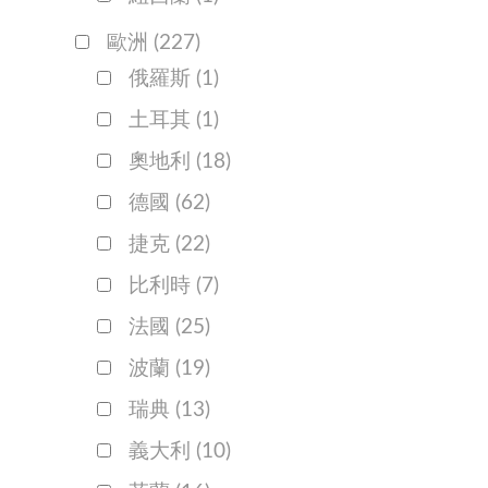
歐洲
(227)
俄羅斯
(1)
土耳其
(1)
奧地利
(18)
德國
(62)
捷克
(22)
比利時
(7)
法國
(25)
波蘭
(19)
瑞典
(13)
義大利
(10)