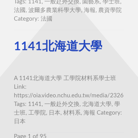
Tags: 1141, 一般赴外交換, 園藝系, 學士班,
法國, 波爾多農業科學大學, 海報, 農資學院
Category: 法國
1141北海道大學
A 1141北海道大學 工學院材料系學士班
Link:
https://oia.video.nchu.edu.tw/media/2326
Tags: 1141, 一般赴外交換, 北海道大學, 學
士班, 工學院, 日本, 材料系, 海報 Category:
日本
Page 1 of 95