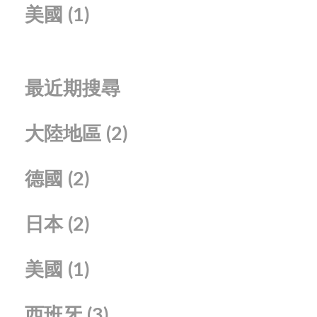
美國
(1)
最近期搜尋
大陸地區
(2)
德國
(2)
日本
(2)
美國
(1)
西班牙
(3)