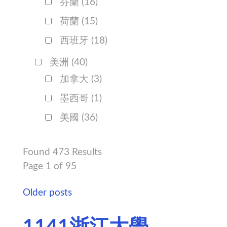
芬蘭
(16)
荷蘭
(15)
西班牙
(18)
美洲
(40)
加拿大
(3)
墨西哥
(1)
美國
(36)
Found 473 Results
Page 1 of 95
Older posts
1141浙江大學