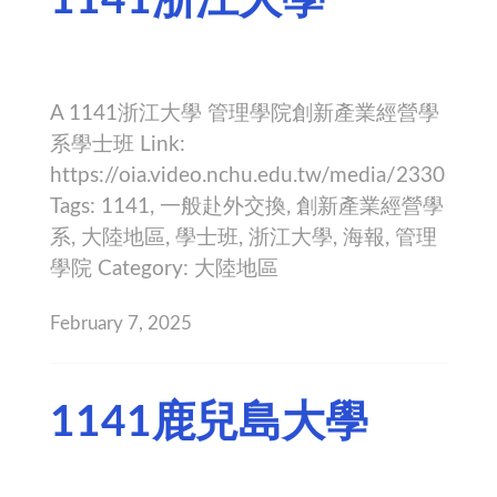
A 1141浙江大學 管理學院創新產業經營學
系學士班 Link:
https://oia.video.nchu.edu.tw/media/2330
Tags: 1141, 一般赴外交換, 創新產業經營學
系, 大陸地區, 學士班, 浙江大學, 海報, 管理
學院 Category: 大陸地區
February 7, 2025
1141鹿兒島大學