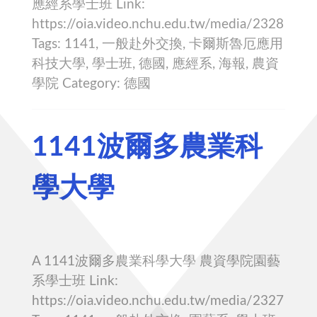
應經系學士班 Link:
https://oia.video.nchu.edu.tw/media/2328
Tags: 1141, 一般赴外交換, 卡爾斯魯厄應用
科技大學, 學士班, 德國, 應經系, 海報, 農資
學院 Category: 德國
1141波爾多農業科
學大學
A 1141波爾多農業科學大學 農資學院園藝
系學士班 Link:
https://oia.video.nchu.edu.tw/media/2327