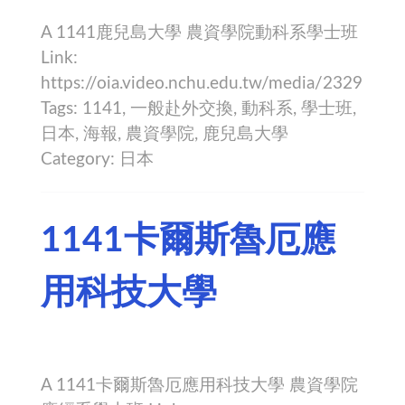
A 1141鹿兒島大學 農資學院動科系學士班
Link:
https://oia.video.nchu.edu.tw/media/2329
Tags: 1141, 一般赴外交換, 動科系, 學士班,
日本, 海報, 農資學院, 鹿兒島大學
Category: 日本
1141卡爾斯魯厄應
用科技大學
A 1141卡爾斯魯厄應用科技大學 農資學院