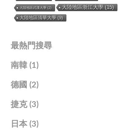
大陸地區浙江大學
(15)
大陸地區武漢大學
(2)
大陸地區清華大學
(9)
最熱門搜尋
南韓
(1)
德國
(2)
捷克
(3)
日本
(3)