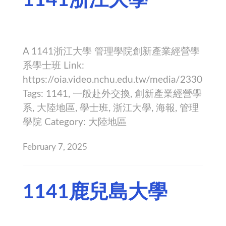
A 1141浙江大學 管理學院創新產業經營學
系學士班 Link:
https://oia.video.nchu.edu.tw/media/2330
Tags: 1141, 一般赴外交換, 創新產業經營學
系, 大陸地區, 學士班, 浙江大學, 海報, 管理
學院 Category: 大陸地區
February 7, 2025
1141鹿兒島大學