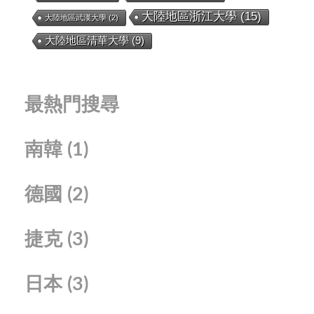
大陸地區浙江大學
(15)
大陸地區武漢大學
(2)
大陸地區清華大學
(9)
最熱門搜尋
南韓
(1)
德國
(2)
捷克
(3)
日本
(3)