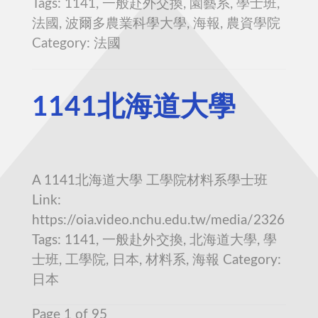
Tags: 1141, 一般赴外交換, 園藝系, 學士班,
法國, 波爾多農業科學大學, 海報, 農資學院
Category: 法國
1141北海道大學
A 1141北海道大學 工學院材料系學士班
Link:
https://oia.video.nchu.edu.tw/media/2326
Tags: 1141, 一般赴外交換, 北海道大學, 學
士班, 工學院, 日本, 材料系, 海報 Category:
日本
Page 1 of 95