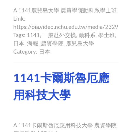
A 1141鹿兒島大學 農資學院動科系學士班
Link:
https://oia.video.nchu.edu.tw/media/2329
Tags: 1141, 一般赴外交換, 動科系, 學士班,
日本, 海報, 農資學院, 鹿兒島大學
Category: 日本
1141卡爾斯魯厄應
用科技大學
A 1141卡爾斯魯厄應用科技大學 農資學院