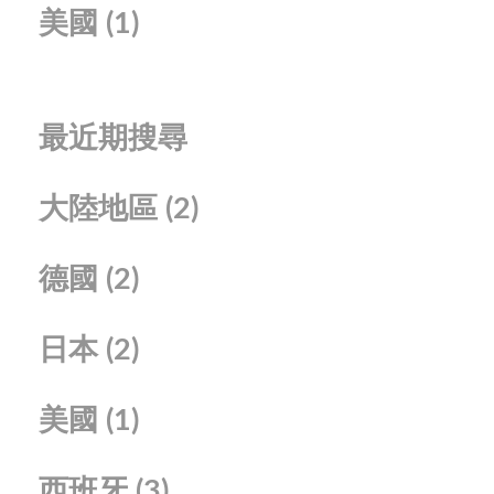
美國
(1)
最近期搜尋
大陸地區
(2)
德國
(2)
日本
(2)
美國
(1)
西班牙
(3)