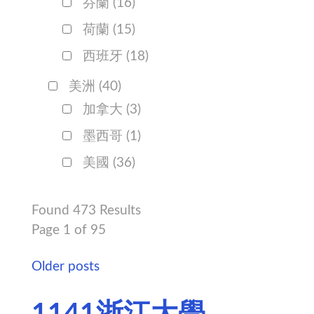
芬蘭
(16)
荷蘭
(15)
西班牙
(18)
美洲
(40)
加拿大
(3)
墨西哥
(1)
美國
(36)
Found 473 Results
Page 1 of 95
Older posts
1141浙江大學