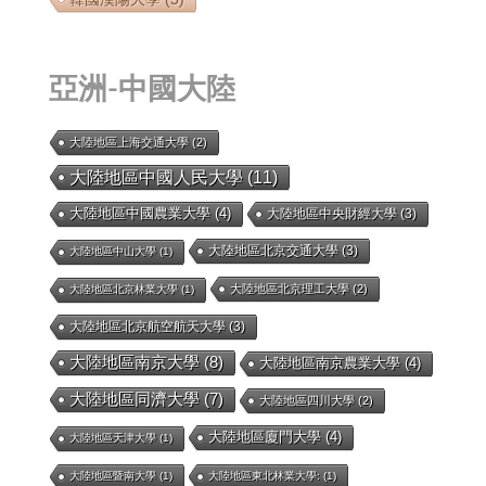
亞洲-中國大陸
大陸地區上海交通大學
(2)
大陸地區中國人民大學
(11)
大陸地區中國農業大學
(4)
大陸地區中央財經大學
(3)
大陸地區北京交通大學
(3)
大陸地區中山大學
(1)
大陸地區北京理工大學
(2)
大陸地區北京林業大學
(1)
大陸地區北京航空航天大學
(3)
大陸地區南京大學
(8)
大陸地區南京農業大學
(4)
大陸地區同濟大學
(7)
大陸地區四川大學
(2)
大陸地區廈門大學
(4)
大陸地區天津大學
(1)
大陸地區暨南大學
(1)
大陸地區東北林業大學:
(1)