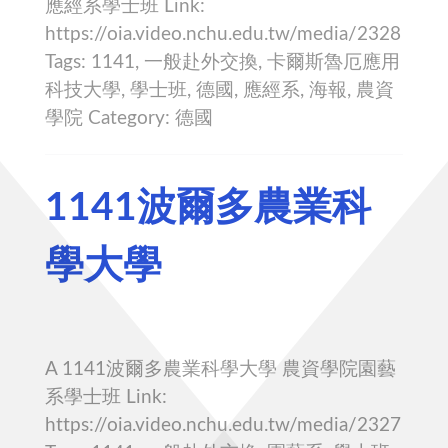
應經系學士班 Link:
https://oia.video.nchu.edu.tw/media/2328
Tags: 1141, 一般赴外交換, 卡爾斯魯厄應用
科技大學, 學士班, 德國, 應經系, 海報, 農資
學院 Category: 德國
1141波爾多農業科
學大學
A 1141波爾多農業科學大學 農資學院園藝
系學士班 Link:
https://oia.video.nchu.edu.tw/media/2327