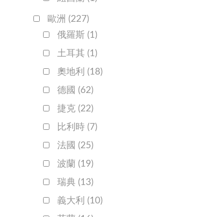
歐洲
(227)
俄羅斯
(1)
土耳其
(1)
奧地利
(18)
德國
(62)
捷克
(22)
比利時
(7)
法國
(25)
波蘭
(19)
瑞典
(13)
義大利
(10)