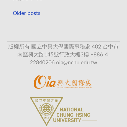
Older posts
版權所有 國立中興大學國際事務處 402 台中市
南區興大路145號行政大樓3樓 +886-4-
22840206 oia@nchu.edu.tw