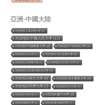
亞洲-中國大陸
大陸地區上海交通大學
(2)
大陸地區中國人民大學
(11)
大陸地區中國農業大學
(4)
大陸地區中央財經大學
(3)
大陸地區北京交通大學
(3)
大陸地區中山大學
(1)
大陸地區北京理工大學
(2)
大陸地區北京林業大學
(1)
大陸地區北京航空航天大學
(3)
大陸地區南京大學
(8)
大陸地區南京農業大學
(4)
大陸地區同濟大學
(7)
大陸地區四川大學
(2)
大陸地區廈門大學
(4)
大陸地區天津大學
(1)
大陸地區暨南大學
(1)
大陸地區東北林業大學:
(1)