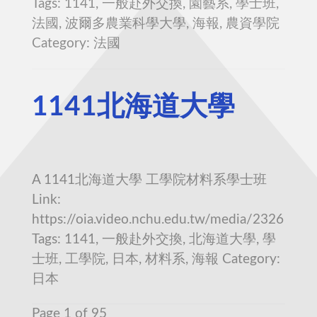
Tags: 1141, 一般赴外交換, 園藝系, 學士班,
法國, 波爾多農業科學大學, 海報, 農資學院
Category: 法國
1141北海道大學
A 1141北海道大學 工學院材料系學士班
Link:
https://oia.video.nchu.edu.tw/media/2326
Tags: 1141, 一般赴外交換, 北海道大學, 學
士班, 工學院, 日本, 材料系, 海報 Category:
日本
Page 1 of 95