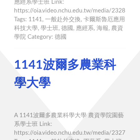
應經系學士班 Link:
https://oia.video.nchu.edu.tw/media/2328
Tags: 1141, 一般赴外交換, 卡爾斯魯厄應用
科技大學, 學士班, 德國, 應經系, 海報, 農資
學院 Category: 德國
1141波爾多農業科
學大學
A 1141波爾多農業科學大學 農資學院園藝
系學士班 Link:
https://oia.video.nchu.edu.tw/media/2327