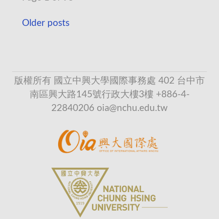
Older posts
版權所有 國立中興大學國際事務處 402 台中市
南區興大路145號行政大樓3樓 +886-4-
22840206 oia@nchu.edu.tw