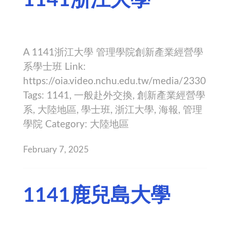
A 1141浙江大學 管理學院創新產業經營學
系學士班 Link:
https://oia.video.nchu.edu.tw/media/2330
Tags: 1141, 一般赴外交換, 創新產業經營學
系, 大陸地區, 學士班, 浙江大學, 海報, 管理
學院 Category: 大陸地區
February 7, 2025
1141鹿兒島大學