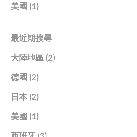
美國
(1)
最近期搜尋
大陸地區
(2)
德國
(2)
日本
(2)
美國
(1)
西班牙
(3)