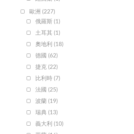
歐洲
(227)
俄羅斯
(1)
土耳其
(1)
奧地利
(18)
德國
(62)
捷克
(22)
比利時
(7)
法國
(25)
波蘭
(19)
瑞典
(13)
義大利
(10)