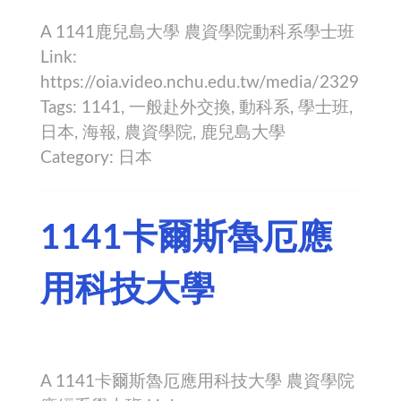
A 1141鹿兒島大學 農資學院動科系學士班
Link:
https://oia.video.nchu.edu.tw/media/2329
Tags: 1141, 一般赴外交換, 動科系, 學士班,
日本, 海報, 農資學院, 鹿兒島大學
Category: 日本
1141卡爾斯魯厄應
用科技大學
A 1141卡爾斯魯厄應用科技大學 農資學院