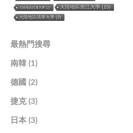
大陸地區浙江大學
(15)
大陸地區武漢大學
(2)
大陸地區清華大學
(9)
最熱門搜尋
南韓
(1)
德國
(2)
捷克
(3)
日本
(3)