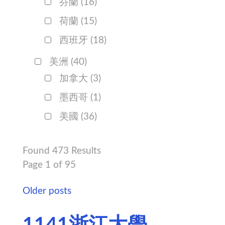
芬蘭
(16)
荷蘭
(15)
西班牙
(18)
美洲
(40)
加拿大
(3)
墨西哥
(1)
美國
(36)
Found 473 Results
Page 1 of 95
Older posts
1141浙江大學