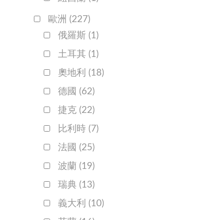
歐洲
(227)
俄羅斯
(1)
土耳其
(1)
奧地利
(18)
德國
(62)
捷克
(22)
比利時
(7)
法國
(25)
波蘭
(19)
瑞典
(13)
義大利
(10)