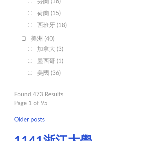
芬蘭
(16)
荷蘭
(15)
西班牙
(18)
美洲
(40)
加拿大
(3)
墨西哥
(1)
美國
(36)
Found 473 Results
Page 1 of 95
Older posts
1141浙江大學