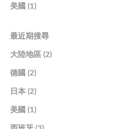
美國
(1)
最近期搜尋
大陸地區
(2)
德國
(2)
日本
(2)
美國
(1)
西班牙
(3)