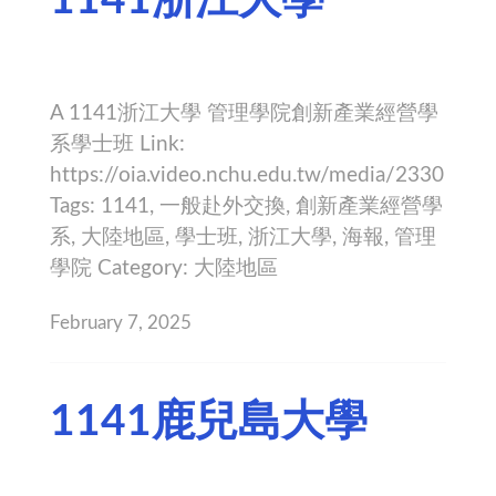
A 1141浙江大學 管理學院創新產業經營學
系學士班 Link:
https://oia.video.nchu.edu.tw/media/2330
Tags: 1141, 一般赴外交換, 創新產業經營學
系, 大陸地區, 學士班, 浙江大學, 海報, 管理
學院 Category: 大陸地區
February 7, 2025
1141鹿兒島大學