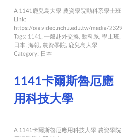
A 1141鹿兒島大學 農資學院動科系學士班
Link:
https://oia.video.nchu.edu.tw/media/2329
Tags: 1141, 一般赴外交換, 動科系, 學士班,
日本, 海報, 農資學院, 鹿兒島大學
Category: 日本
1141卡爾斯魯厄應
用科技大學
A 1141卡爾斯魯厄應用科技大學 農資學院