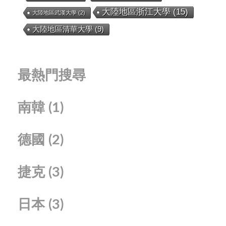
大陸地區浙江大學
(15)
大陸地區武漢大學
(2)
大陸地區清華大學
(9)
最熱門搜尋
南韓
(1)
德國
(2)
捷克
(3)
日本
(3)