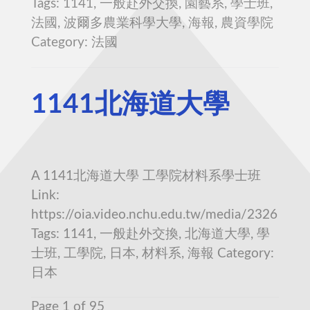
Tags: 1141, 一般赴外交換, 園藝系, 學士班,
法國, 波爾多農業科學大學, 海報, 農資學院
Category: 法國
1141北海道大學
A 1141北海道大學 工學院材料系學士班
Link:
https://oia.video.nchu.edu.tw/media/2326
Tags: 1141, 一般赴外交換, 北海道大學, 學
士班, 工學院, 日本, 材料系, 海報 Category:
日本
Page 1 of 95