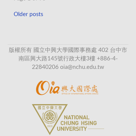
Older posts
版權所有 國立中興大學國際事務處 402 台中市
南區興大路145號行政大樓3樓 +886-4-
22840206 oia@nchu.edu.tw