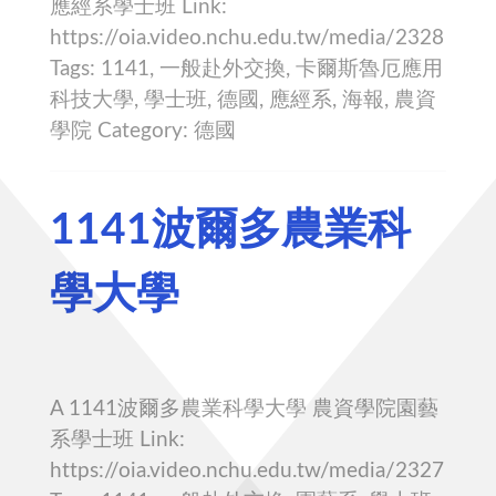
應經系學士班 Link:
https://oia.video.nchu.edu.tw/media/2328
Tags: 1141, 一般赴外交換, 卡爾斯魯厄應用
科技大學, 學士班, 德國, 應經系, 海報, 農資
學院 Category: 德國
1141波爾多農業科
學大學
A 1141波爾多農業科學大學 農資學院園藝
系學士班 Link:
https://oia.video.nchu.edu.tw/media/2327