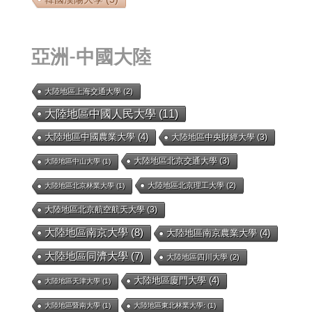
亞洲-中國大陸
大陸地區上海交通大學
(2)
大陸地區中國人民大學
(11)
大陸地區中國農業大學
(4)
大陸地區中央財經大學
(3)
大陸地區北京交通大學
(3)
大陸地區中山大學
(1)
大陸地區北京理工大學
(2)
大陸地區北京林業大學
(1)
大陸地區北京航空航天大學
(3)
大陸地區南京大學
(8)
大陸地區南京農業大學
(4)
大陸地區同濟大學
(7)
大陸地區四川大學
(2)
大陸地區廈門大學
(4)
大陸地區天津大學
(1)
大陸地區暨南大學
(1)
大陸地區東北林業大學:
(1)