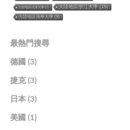
大陸地區浙江大學
(15)
大陸地區武漢大學
(2)
大陸地區清華大學
(9)
最熱門搜尋
德國
(3)
捷克
(3)
日本
(3)
美國
(1)