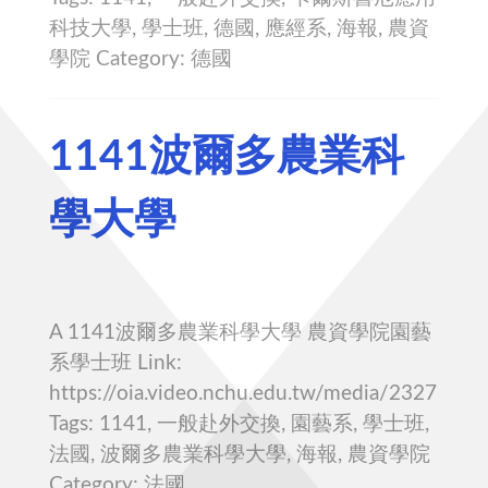
科技大學, 學士班, 德國, 應經系, 海報, 農資
學院 Category: 德國
1141波爾多農業科
學大學
A 1141波爾多農業科學大學 農資學院園藝
系學士班 Link:
https://oia.video.nchu.edu.tw/media/2327
Tags: 1141, 一般赴外交換, 園藝系, 學士班,
法國, 波爾多農業科學大學, 海報, 農資學院
Category: 法國