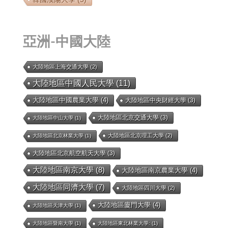
亞洲-中國大陸
大陸地區上海交通大學
(2)
大陸地區中國人民大學
(11)
大陸地區中國農業大學
(4)
大陸地區中央財經大學
(3)
大陸地區北京交通大學
(3)
大陸地區中山大學
(1)
大陸地區北京理工大學
(2)
大陸地區北京林業大學
(1)
大陸地區北京航空航天大學
(3)
大陸地區南京大學
(8)
大陸地區南京農業大學
(4)
大陸地區同濟大學
(7)
大陸地區四川大學
(2)
大陸地區廈門大學
(4)
大陸地區天津大學
(1)
大陸地區暨南大學
(1)
大陸地區東北林業大學:
(1)