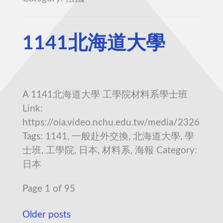
1141北海道大學
A 1141北海道大學 工學院材料系學士班
Link:
https://oia.video.nchu.edu.tw/media/2326
Tags: 1141, 一般赴外交換, 北海道大學, 學
士班, 工學院, 日本, 材料系, 海報 Category:
日本
Page 1 of 95
Older posts