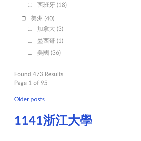
西班牙
(18)
美洲
(40)
加拿大
(3)
墨西哥
(1)
美國
(36)
Found 473 Results
Page 1 of 95
Older posts
1141浙江大學