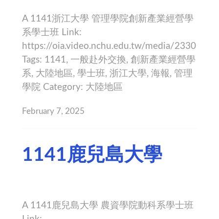
A 1141浙江大學 管理學院創新產業經營學
系學士班 Link:
https://oia.video.nchu.edu.tw/media/2330
Tags: 1141, 一般赴外交換, 創新產業經營學
系, 大陸地區, 學士班, 浙江大學, 海報, 管理
學院 Category: 大陸地區
February 7, 2025
1141鹿兒島大學
A 1141鹿兒島大學 農資學院動科系學士班