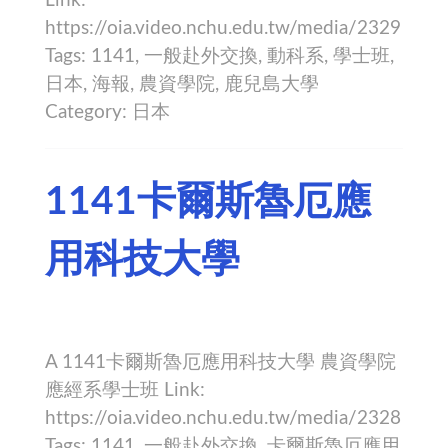
Link:
https://oia.video.nchu.edu.tw/media/2329
Tags: 1141, 一般赴外交換, 動科系, 學士班,
日本, 海報, 農資學院, 鹿兒島大學
Category: 日本
1141卡爾斯魯厄應
用科技大學
A 1141卡爾斯魯厄應用科技大學 農資學院
應經系學士班 Link:
https://oia.video.nchu.edu.tw/media/2328
Tags: 1141, 一般赴外交換, 卡爾斯魯厄應用