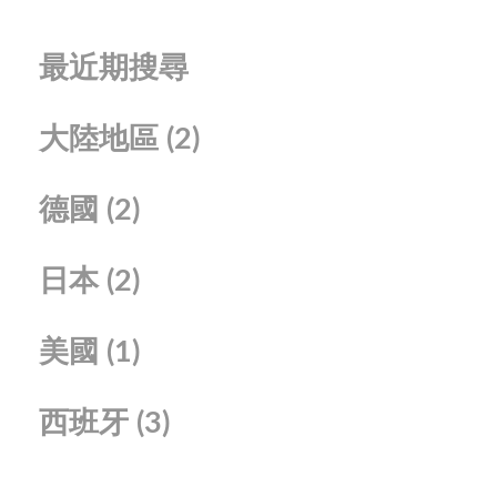
最近期搜尋
大陸地區
(2)
德國
(2)
日本
(2)
美國
(1)
西班牙
(3)