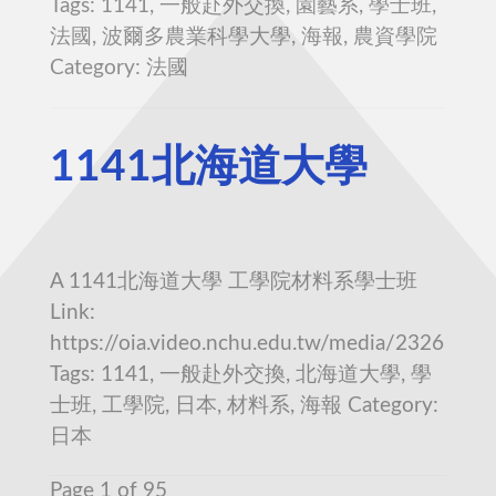
Tags: 1141, 一般赴外交換, 園藝系, 學士班,
法國, 波爾多農業科學大學, 海報, 農資學院
Category: 法國
1141北海道大學
A 1141北海道大學 工學院材料系學士班
Link:
https://oia.video.nchu.edu.tw/media/2326
Tags: 1141, 一般赴外交換, 北海道大學, 學
士班, 工學院, 日本, 材料系, 海報 Category:
日本
Page 1 of 95