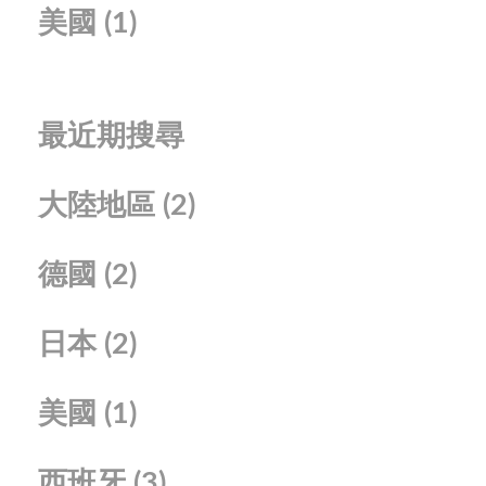
美國
(1)
最近期搜尋
大陸地區
(2)
德國
(2)
日本
(2)
美國
(1)
西班牙
(3)