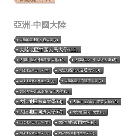
亞洲-中國大陸
大陸地區上海交通大學
(2)
大陸地區中國人民大學
(11)
大陸地區中國農業大學
(4)
大陸地區中央財經大學
(3)
大陸地區北京交通大學
(3)
大陸地區中山大學
(1)
大陸地區北京理工大學
(2)
大陸地區北京林業大學
(1)
大陸地區北京航空航天大學
(3)
大陸地區南京大學
(8)
大陸地區南京農業大學
(4)
大陸地區同濟大學
(7)
大陸地區四川大學
(2)
大陸地區廈門大學
(4)
大陸地區天津大學
(1)
大陸地區暨南大學
(1)
大陸地區東北林業大學:
(1)