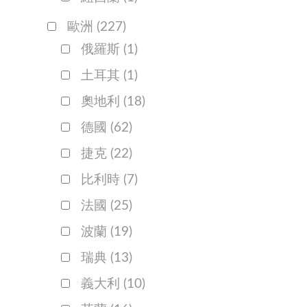
歐洲
(227)
俄羅斯
(1)
土耳其
(1)
奧地利
(18)
德國
(62)
捷克
(22)
比利時
(7)
法國
(25)
波蘭
(19)
瑞典
(13)
義大利
(10)