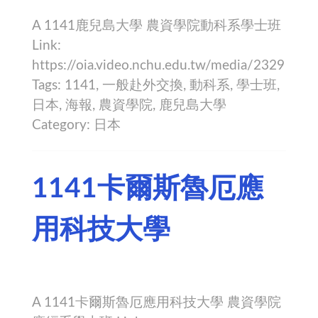
A 1141鹿兒島大學 農資學院動科系學士班
Link:
https://oia.video.nchu.edu.tw/media/2329
Tags: 1141, 一般赴外交換, 動科系, 學士班,
日本, 海報, 農資學院, 鹿兒島大學
Category: 日本
1141卡爾斯魯厄應
用科技大學
A 1141卡爾斯魯厄應用科技大學 農資學院