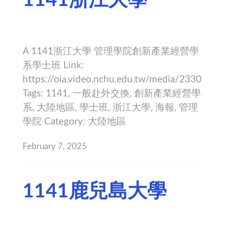
A 1141浙江大學 管理學院創新產業經營學
系學士班 Link:
https://oia.video.nchu.edu.tw/media/2330
Tags: 1141, 一般赴外交換, 創新產業經營學
系, 大陸地區, 學士班, 浙江大學, 海報, 管理
學院 Category: 大陸地區
February 7, 2025
1141鹿兒島大學