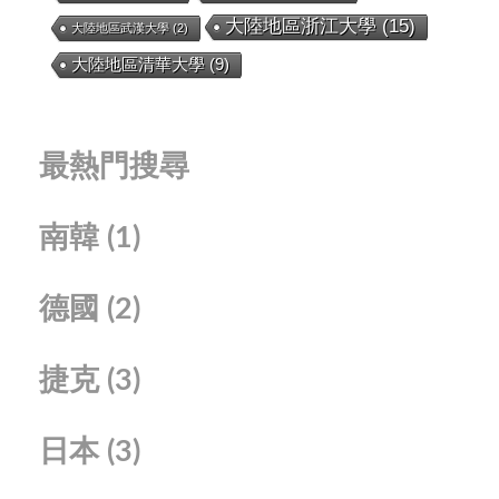
大陸地區浙江大學
(15)
大陸地區武漢大學
(2)
大陸地區清華大學
(9)
最熱門搜尋
南韓
(1)
德國
(2)
捷克
(3)
日本
(3)