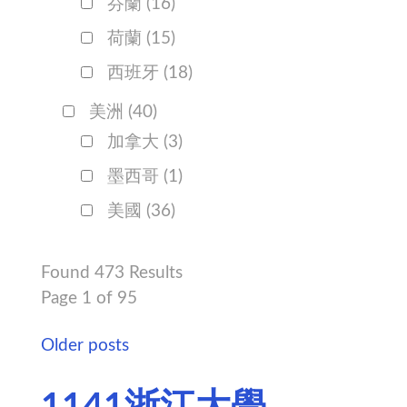
芬蘭
(16)
荷蘭
(15)
西班牙
(18)
美洲
(40)
加拿大
(3)
墨西哥
(1)
美國
(36)
Found 473 Results
Page 1 of 95
Older posts
1141浙江大學