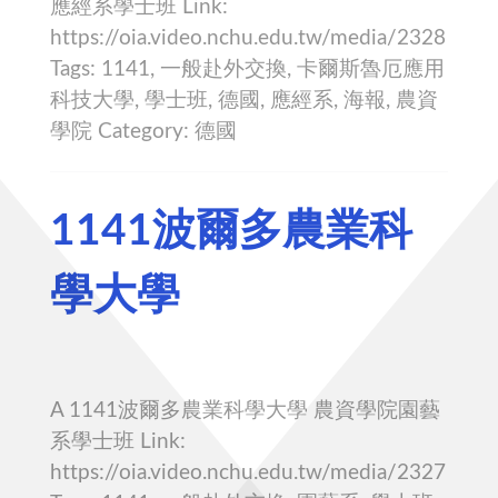
應經系學士班 Link:
https://oia.video.nchu.edu.tw/media/2328
Tags: 1141, 一般赴外交換, 卡爾斯魯厄應用
科技大學, 學士班, 德國, 應經系, 海報, 農資
學院 Category: 德國
1141波爾多農業科
學大學
A 1141波爾多農業科學大學 農資學院園藝
系學士班 Link:
https://oia.video.nchu.edu.tw/media/2327