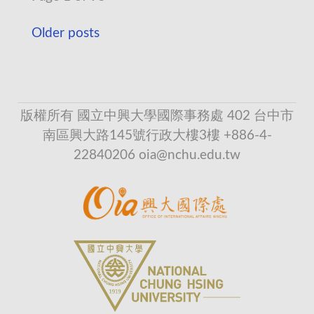
Older posts
版權所有 國立中興大學國際事務處 402 台中市
南區興大路145號行政大樓3樓 +886-4-
22840206 oia@nchu.edu.tw