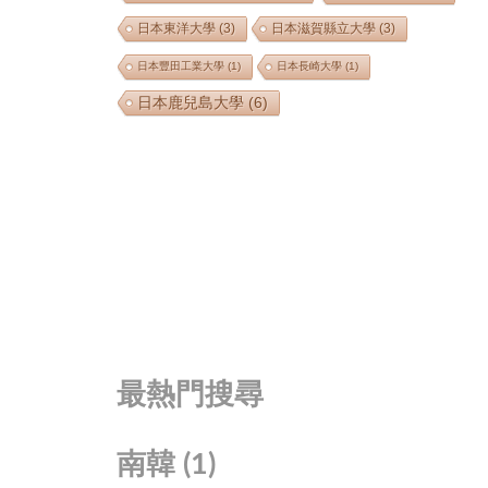
日本東洋大學
(3)
日本滋賀縣立大學
(3)
日本豐田工業大學
(1)
日本長崎大學
(1)
日本鹿兒島大學
(6)
最熱門搜尋
南韓
(1)