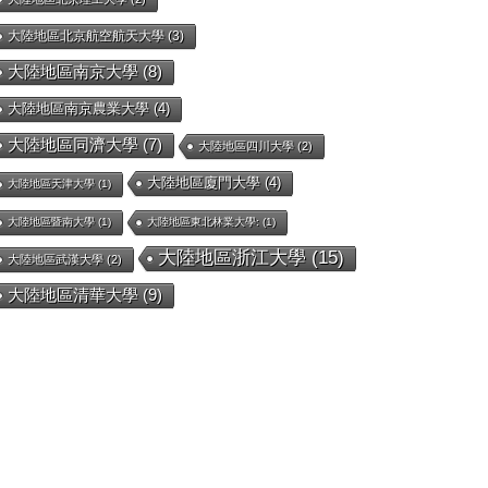
大陸地區北京航空航天大學
(3)
大陸地區南京大學
(8)
大陸地區南京農業大學
(4)
大陸地區同濟大學
(7)
大陸地區四川大學
(2)
大陸地區廈門大學
(4)
大陸地區天津大學
(1)
大陸地區暨南大學
(1)
大陸地區東北林業大學:
(1)
大陸地區浙江大學
(15)
大陸地區武漢大學
(2)
大陸地區清華大學
(9)