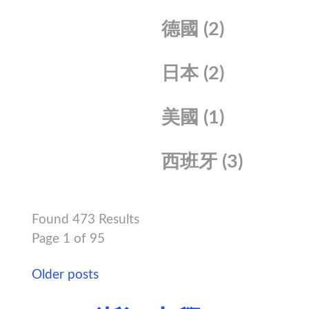
德國
(2)
日本
(2)
美國
(1)
西班牙
(3)
Found 473 Results
Page 1 of 95
Older posts