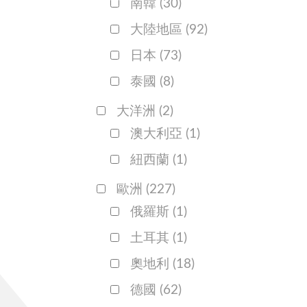
南韓
(30)
大陸地區
(92)
日本
(73)
泰國
(8)
大洋洲
(2)
澳大利亞
(1)
紐西蘭
(1)
歐洲
(227)
俄羅斯
(1)
土耳其
(1)
奧地利
(18)
德國
(62)