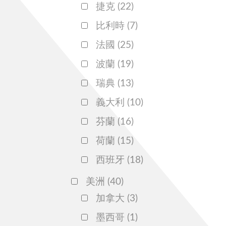
捷克
(22)
比利時
(7)
法國
(25)
波蘭
(19)
瑞典
(13)
義大利
(10)
芬蘭
(16)
荷蘭
(15)
西班牙
(18)
美洲
(40)
加拿大
(3)
墨西哥
(1)