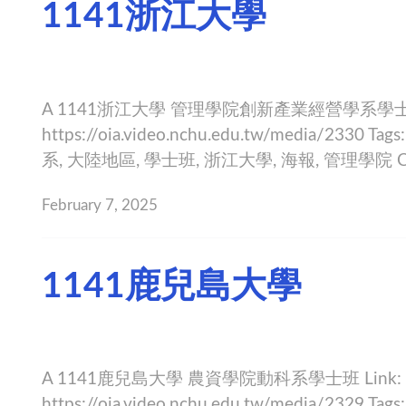
1141浙江大學
A 1141浙江大學 管理學院創新產業經營學系學士班
https://oia.video.nchu.edu.tw/media/23
系, 大陸地區, 學士班, 浙江大學, 海報, 管理學院 Ca
February 7, 2025
1141鹿兒島大學
A 1141鹿兒島大學 農資學院動科系學士班 Link:
https://oia.video.nchu.edu.tw/media/232