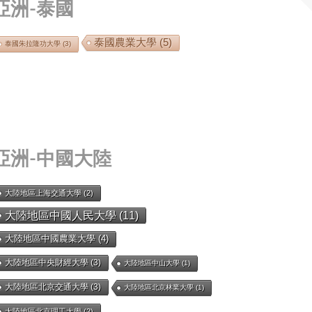
亞洲-泰國
泰國農業大學
(5)
泰國朱拉隆功大學
(3)
亞洲-中國大陸
大陸地區上海交通大學
(2)
大陸地區中國人民大學
(11)
大陸地區中國農業大學
(4)
大陸地區中央財經大學
(3)
大陸地區中山大學
(1)
大陸地區北京交通大學
(3)
大陸地區北京林業大學
(1)
大陸地區北京理工大學
(2)