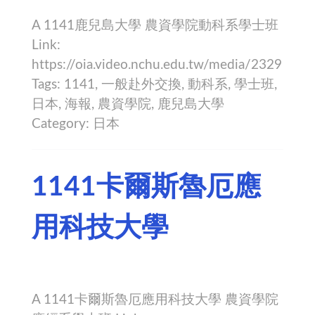
A 1141鹿兒島大學 農資學院動科系學士班
Link:
https://oia.video.nchu.edu.tw/media/2329
Tags: 1141, 一般赴外交換, 動科系, 學士班,
日本, 海報, 農資學院, 鹿兒島大學
Category: 日本
1141卡爾斯魯厄應
用科技大學
A 1141卡爾斯魯厄應用科技大學 農資學院