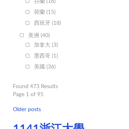
芬蘭
(16)
荷蘭
(15)
西班牙
(18)
美洲
(40)
加拿大
(3)
墨西哥
(1)
美國
(36)
Found 473 Results
Page 1 of 95
Older posts
1141浙江大學