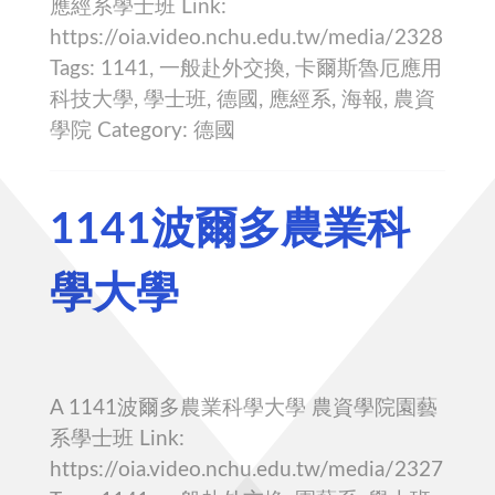
應經系學士班 Link:
https://oia.video.nchu.edu.tw/media/2328
Tags: 1141, 一般赴外交換, 卡爾斯魯厄應用
科技大學, 學士班, 德國, 應經系, 海報, 農資
學院 Category: 德國
1141波爾多農業科
學大學
A 1141波爾多農業科學大學 農資學院園藝
系學士班 Link:
https://oia.video.nchu.edu.tw/media/2327