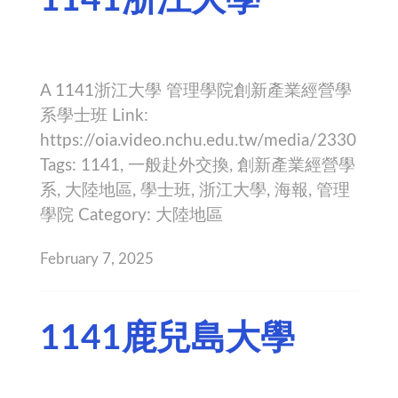
A 1141浙江大學 管理學院創新產業經營學
系學士班 Link:
https://oia.video.nchu.edu.tw/media/2330
Tags: 1141, 一般赴外交換, 創新產業經營學
系, 大陸地區, 學士班, 浙江大學, 海報, 管理
學院 Category: 大陸地區
February 7, 2025
1141鹿兒島大學