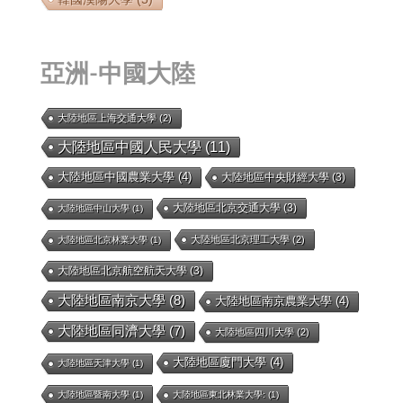
亞洲-中國大陸
大陸地區上海交通大學
(2)
大陸地區中國人民大學
(11)
大陸地區中國農業大學
(4)
大陸地區中央財經大學
(3)
大陸地區北京交通大學
(3)
大陸地區中山大學
(1)
大陸地區北京理工大學
(2)
大陸地區北京林業大學
(1)
大陸地區北京航空航天大學
(3)
大陸地區南京大學
(8)
大陸地區南京農業大學
(4)
大陸地區同濟大學
(7)
大陸地區四川大學
(2)
大陸地區廈門大學
(4)
大陸地區天津大學
(1)
大陸地區暨南大學
(1)
大陸地區東北林業大學:
(1)