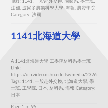
Tags: 1141, 一般赴外交換, 園藝系, 學士班,
法國, 波爾多農業科學大學, 海報, 農資學院
Category: 法國
1141北海道大學
A 1141北海道大學 工學院材料系學士班
Link:
https://oia.video.nchu.edu.tw/media/2326
Tags: 1141, 一般赴外交換, 北海道大學, 學
士班, 工學院, 日本, 材料系, 海報 Category:
日本
Page 1 of 95