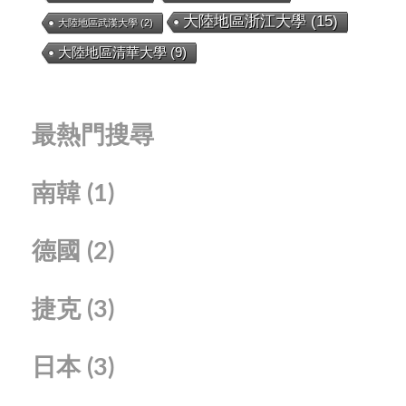
大陸地區浙江大學
(15)
大陸地區武漢大學
(2)
大陸地區清華大學
(9)
最熱門搜尋
南韓
(1)
德國
(2)
捷克
(3)
日本
(3)