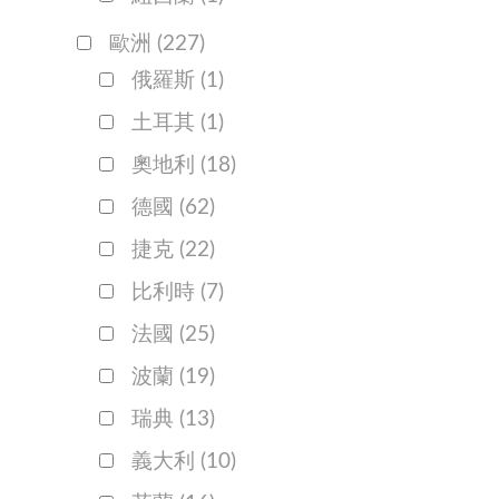
歐洲
(227)
俄羅斯
(1)
土耳其
(1)
奧地利
(18)
德國
(62)
捷克
(22)
比利時
(7)
法國
(25)
波蘭
(19)
瑞典
(13)
義大利
(10)