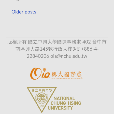
Older posts
版權所有 國立中興大學國際事務處 402 台中市
南區興大路145號行政大樓3樓 +886-4-
22840206 oia@nchu.edu.tw