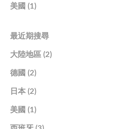
美國
(1)
最近期搜尋
大陸地區
(2)
德國
(2)
日本
(2)
美國
(1)
西班牙
(3)